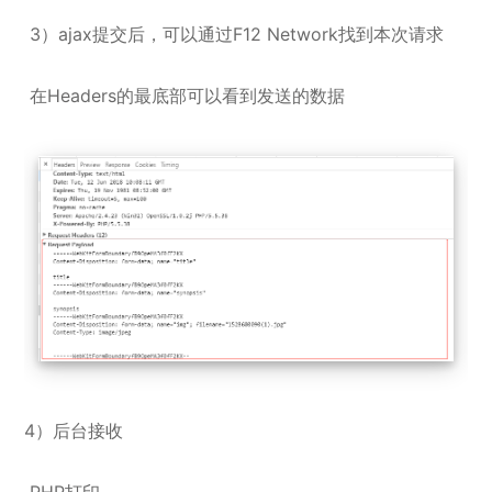
3）ajax提交后，可以通过F12 Network找到本次请求
在Headers的最底部可以看到发送的数据
4）后台接收
PHP打印