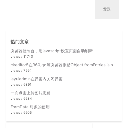
热门文章
浏览器控制台，用javascript设置页面自动刷新
views：11740
ckeditor5在360,qq等浏览器报错Object.fromEntries is not a function 无法初始化编辑器
views：7994
layuiadmin在弹窗内关闭弹窗
views：6391
一次点击上传图片思路
views：6234
FormData 对象的使用
views：6205