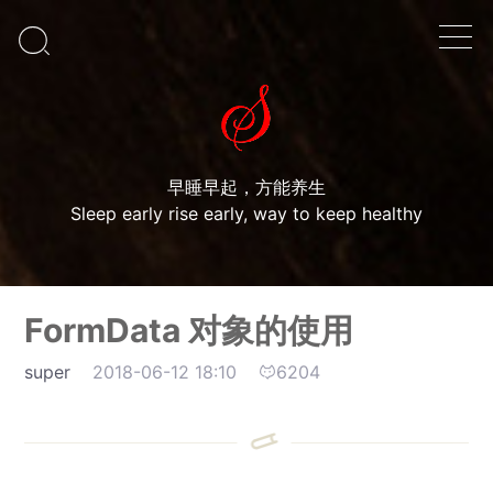

早睡早起，方能养生
Sleep early rise early, way to keep healthy
FormData 对象的使用
super
2018-06-12 18:10
6204