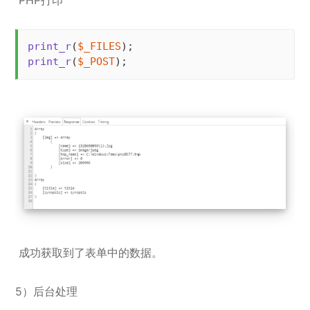
print_r
(
$_FILES
print_r
(
$_POST
);
成功获取到了表单中的数据。
5）后台处理