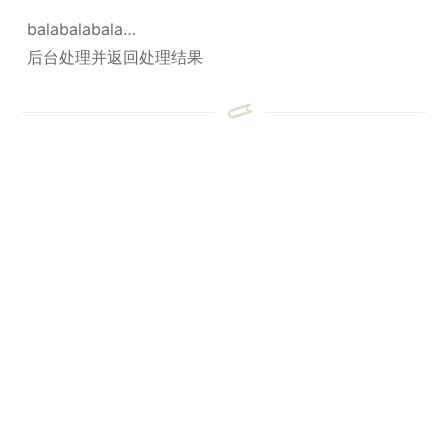
balabalabala…
后台处理并返回处理结果