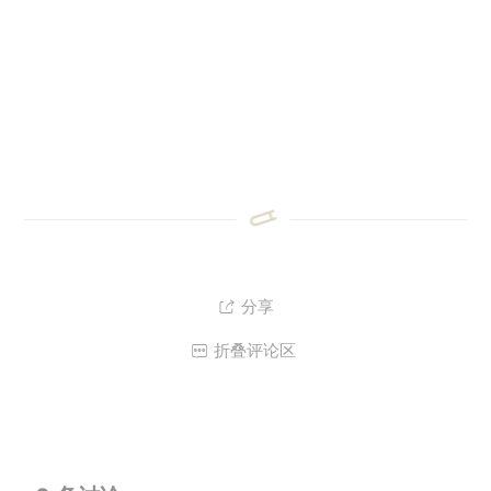
分享

折叠评论区
