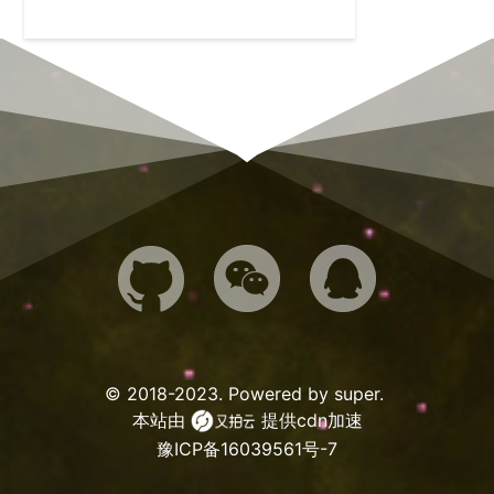



© 2018-2023. Powered by
super
.
本站由
提供cdn加速
豫ICP备16039561号-7