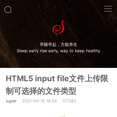

早睡早起，方能养生
Sleep early rise early, way to keep healthy
HTML5 input file文件上传限
制可选择的文件类型
super
2021-04-15 18:24
7382