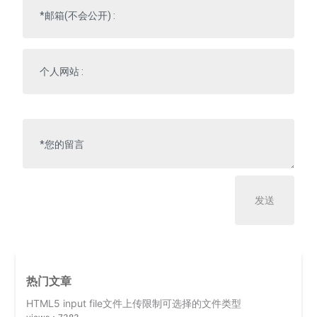
热门文章
HTML5 input file文件上传限制可选择的文件类型