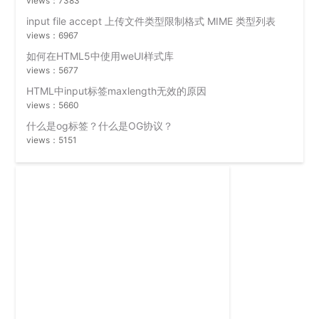
views：7383
input file accept 上传文件类型限制格式 MIME 类型列表
views：6967
如何在HTML5中使用weUI样式库
views：5677
HTML中input标签maxlength无效的原因
views：5660
什么是og标签？什么是OG协议？
views：5151