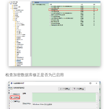
检查加密数据库修正是否为已启用