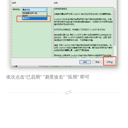
依次点击“已启用” “易受攻击” “应用” 即可