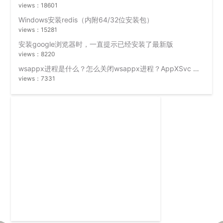
views：18601
Windows安装redis（内附64/32位安装包）
views：15281
安装google浏览器时，一直提示已经安装了最新版
views：8220
wsappx进程是什么？怎么关闭wsappx进程？AppXSvc 无法禁用
views：7331