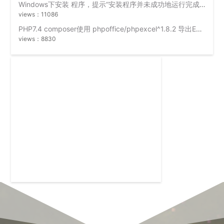
Windows下安装 程序，提示“安装程序并未成功地运行完成”？
views：11086
PHP7.4 composer使用 phpoffice/phpexcel^1.8.2 导出Excel时出错 “网页可能暂时无法连接,或者它已永久性地移动到了新网址”
views：8830