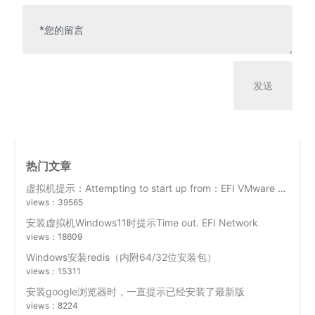
热门文章
虚拟机提示：Attempting to start up from：EFI VMware Virtual SCSI Hard Drive(0.0)
views：39565
安装虚拟机Windows11时提示Time out. EFI Network
views：18609
Windows安装redis（内附64/32位安装包）
views：15311
安装google浏览器时，一直提示已经安装了最新版
views：8224