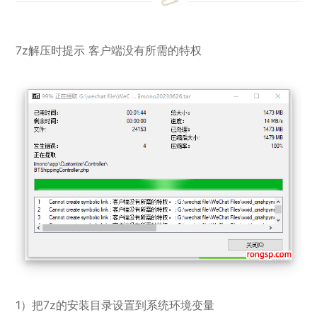
7z解压时提示 客户端没有所需的特权
1）把7z的安装目录设置到系统环境变量