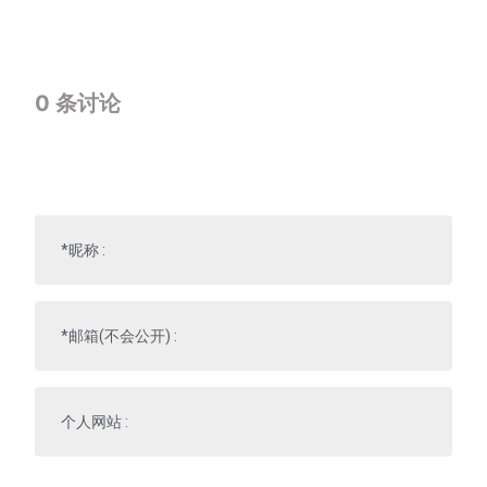
0
条讨论