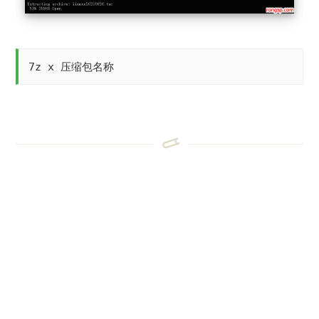
7z x 压缩包名称