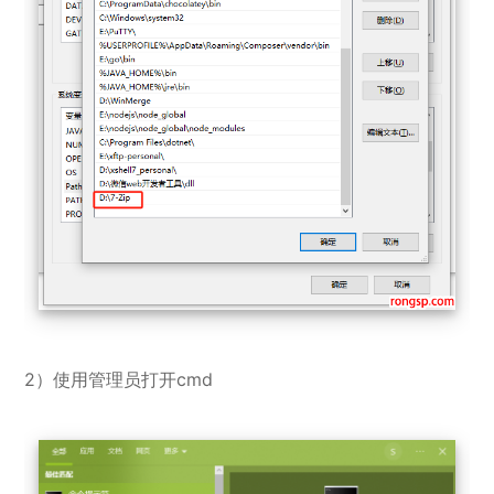
2）使用管理员打开cmd