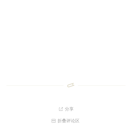
分享

折叠评论区
