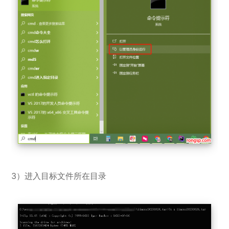
3）进入目标文件所在目录