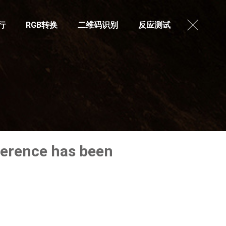
行
RGB转换
二维码识别
反应测试
eference has been