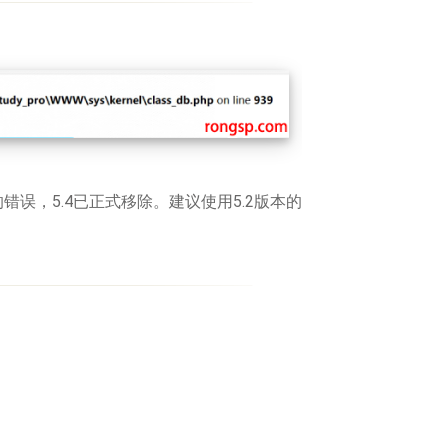
错误，5.4已正式移除。建议使用5.2版本的