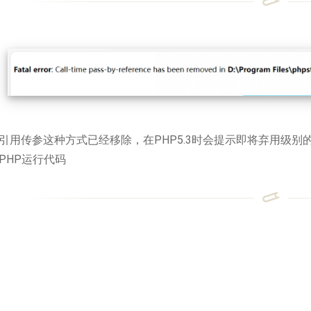
引用传参这种方式已经移除，在PHP5.3时会提示即将弃用级别的
PHP运行代码