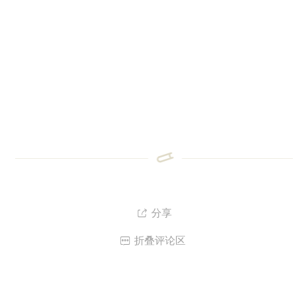
分享

折叠评论区
