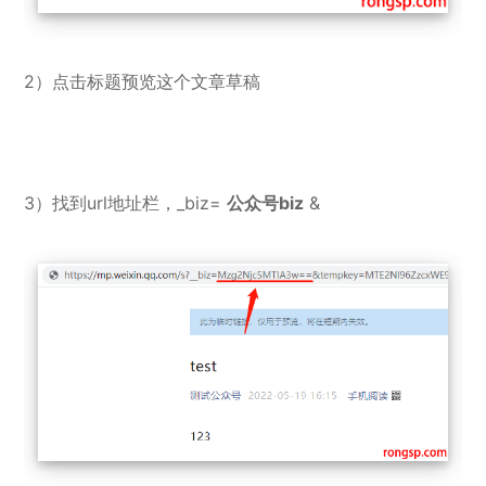
2）点击标题预览这个文章草稿
3）找到url地址栏，_biz=
公众号biz
&