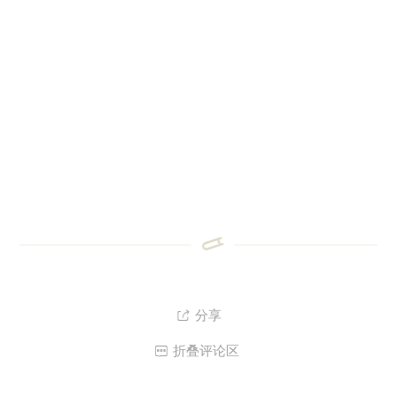
分享

折叠评论区
