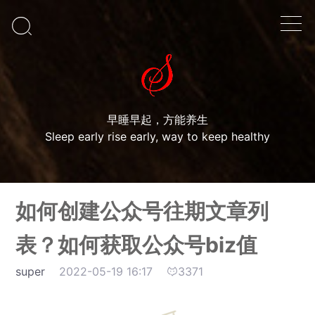

早睡早起，方能养生
Sleep early rise early, way to keep healthy
如何创建公众号往期文章列
表？如何获取公众号biz值
super
2022-05-19 16:17
3371