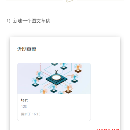
1）新建一个图文草稿