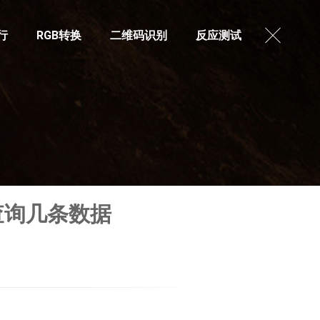
行
RGB转换
二维码识别
反应测试
中查询几条数据