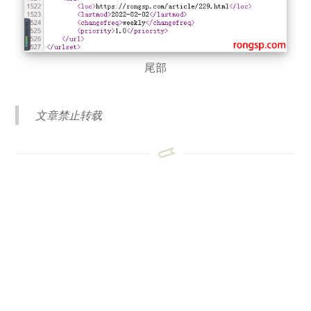
尾部
文章禁止转载