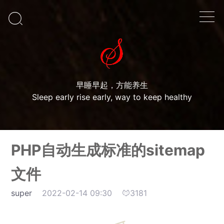

早睡早起，方能养生
Sleep early rise early, way to keep healthy
PHP自动生成标准的sitemap
文件
super
2022-02-14 09:30
3181