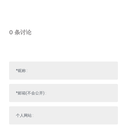
0
条讨论