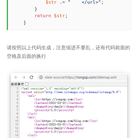
$str
 .= 
"    </url>"
;

        }

return
$str
;

    }
请按照以上代码生成，注意缩进不要乱，还有代码前面的
空格及后面的换行