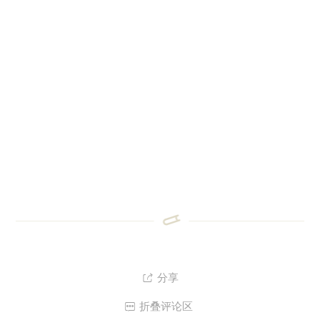
分享

折叠评论区
