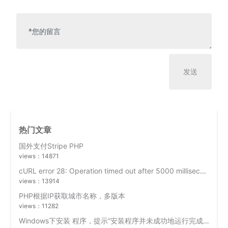
热门文章
国外支付Stripe PHP
views：14871
cURL error 28: Operation timed out after 5000 milliseconds with 0 bytes received
views：13914
PHP根据IP获取城市名称，多版本
views：11282
Windows下安装 程序，提示“安装程序并未成功地运行完成”？