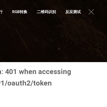
行
RGB转换
二维码识别
反应测试
: 401 when accessing
v1/oauth2/token