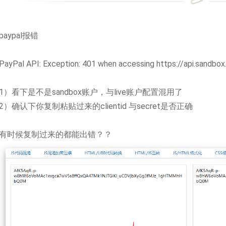
paypal报错
PayPal API: Exception: 401 when accessing https://api.sandbo
1）看下是不是sandbox账户，与live账户配置混用了
2）确认下你复制粘贴过来的clientid 与secret是否正确
有时候复制过来的都能出错？？