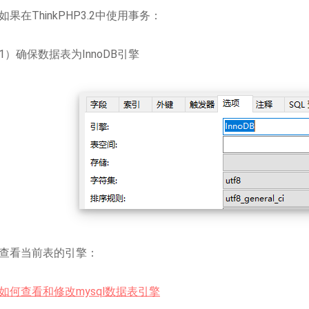
如果在ThinkPHP3.2中使用事务：
1）确保数据表为InnoDB引擎
查看当前表的引擎：
如何查看和修改mysql数据表引擎