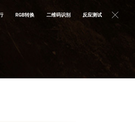
行
RGB转换
二维码识别
反应测试